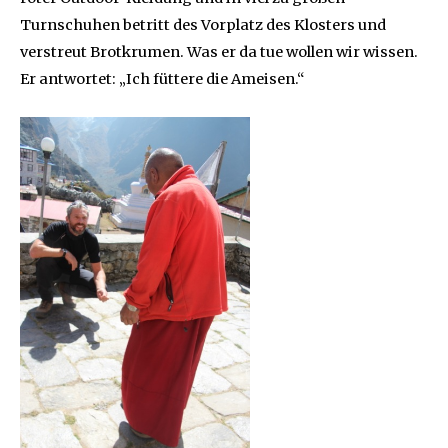
Turnschuhen betritt des Vorplatz des Klosters und
verstreut Brotkrumen. Was er da tue wollen wir wissen.
Er antwortet: „Ich füttere die Ameisen.“