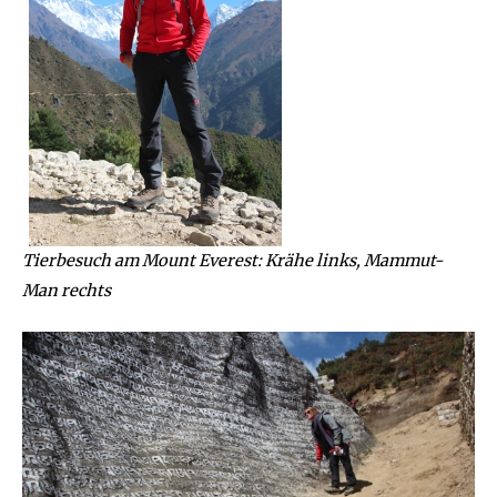
Tierbesuch am Mount Everest: Krähe links, Mammut-
Man rechts