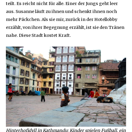
teilt. Es reicht nicht für alle. Einer der Jungs geht leer
aus. Susanne läuft zu ihnen und schenkt ihnen noch
mehr Päckchen. Als sie mir, zurück in der Hotellobby
erzählt, von ihrer Begegnung erzählt, ist sie den Tränen
nahe. Diese Stadt kostet Kraft.
Hinterhofidyll in Kathmandu: Kinder spielen Fußball, ein