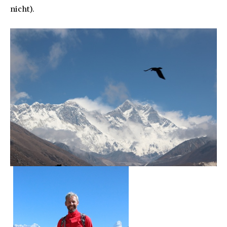
nicht).