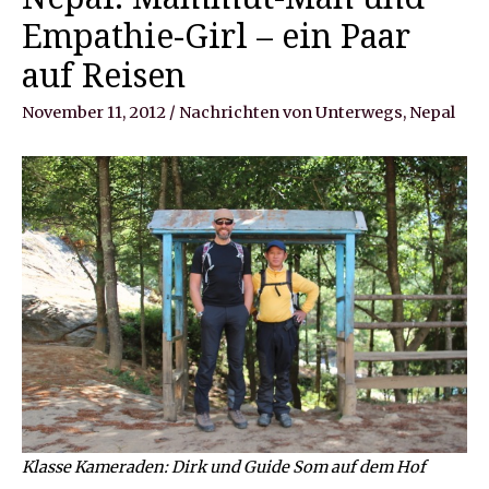
Empathie-Girl – ein Paar
auf Reisen
November 11, 2012
/
Nachrichten von Unterwegs
,
Nepal
Klasse Kameraden: Dirk und Guide Som auf dem Hof