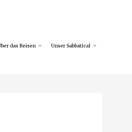
ber das Reisen
Unser Sabbatical