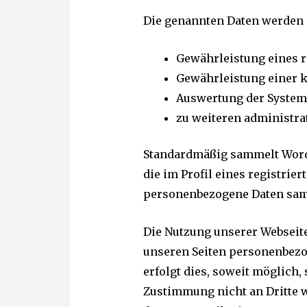
Die genannten Daten werden 
Gewährleistung eines r
Gewährleistung einer k
Auswertung der Systems
zu weiteren administra
Standardmäßig sammelt Word
die im Profil eines registrie
personenbezogene Daten samm
Die Nutzung unserer Webseite
unseren Seiten personenbezo
erfolgt dies, soweit möglich,
Zustimmung nicht an Dritte w