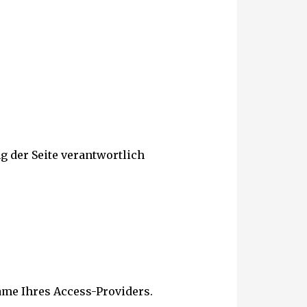
g der Seite verantwortlich
ame Ihres Access-Providers.