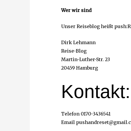
Wer wir sind
Unser Reiseblog heißt push:RE
Dirk Lehmann
Reise-Blog
Martin-Luther-Str. 23
20459 Hamburg
Kontakt:
Telefon 0170-3436541
Email pushandreset@gmail.