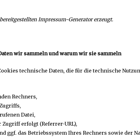
bereitgestellten Impressum-Generator erzeugt.
Daten wir sammeln und warum wir sie sammeln
ookies technische Daten, die für die technische Nutzun
nden Rechners,
Zugriffs,
ufenen Datei,
 Zugriff erfolgt (Referrer-URL),
d ggf. das Betriebssystem Ihres Rechners sowie der N