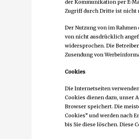
der Kommunikation per E-Mai
Zugriff durch Dritte ist nicht
Der Nutzung von im Rahmen d
von nicht ausdrücklich ange
widersprochen. Die Betreiber 
Zusendung von Werbeinformat
Cookies
Die Internetseiten verwenden
Cookies dienen dazu, unser A
Browser speichert. Die meist
Cookies” und werden nach En
bis Sie diese löschen. Diese