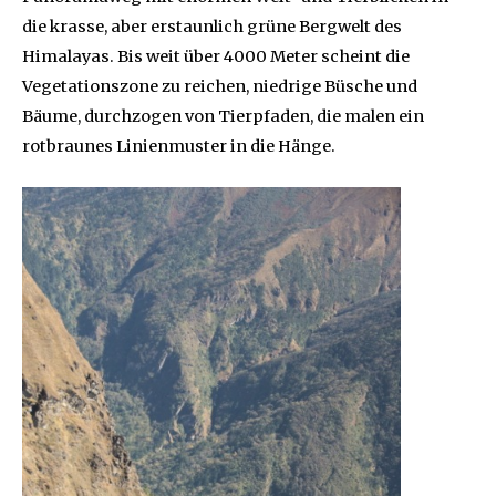
die krasse, aber erstaunlich grüne Bergwelt des
Himalayas. Bis weit über 4000 Meter scheint die
Vegetationszone zu reichen, niedrige Büsche und
Bäume, durchzogen von Tierpfaden, die malen ein
rotbraunes Linienmuster in die Hänge.