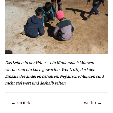
Das Leben in der Höhe – ein Kinderspiel: Münzen
werden auf ein Loch geworfen. Wer trifft, darf den
Einsatz der anderen behalten. Nepalische Münzen sind
nicht viel wert und deshalb selten
Beitragsnavigation
←
zurück
weiter
→