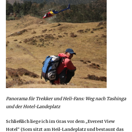
Panorama für Trekker und Heli-Fans: Weg nach Tashinga
und der Hotel-Landeplatz
Schließlich liege ich im Gras vor dem „Everest View
Hotel“ (Som sitzt am Heil-Landeplatz und bestaunt das