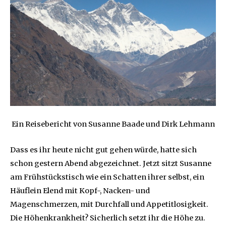
Ein Reisebericht von Susanne Baade und Dirk Lehmann
Dass es ihr heute nicht gut gehen würde, hatte sich
schon gestern Abend abgezeichnet. Jetzt sitzt Susanne
am Frühstückstisch wie ein Schatten ihrer selbst, ein
Häuflein Elend mit Kopf-, Nacken- und
Magenschmerzen, mit Durchfall und Appetitlosigkeit.
Die Höhenkrankheit? Sicherlich setzt ihr die Höhe zu.