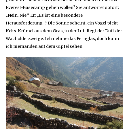
Everest-Basecamp gehen wollen? Sie antwortet sofort:
„Nein. Nie.“ Er: „Es ist eine besondere
Herausforderung…“ Die Sonne scheint, ein Vogel pickt
Keks-Krümel aus dem Gras, in der Luft liegt der Duft der
Wacholderzweige. Ich nehme das Fernglas, doch kann
ich niemanden auf dem Gipfel sehen.