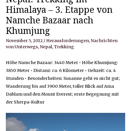
Himalaya – 3. Etappe von
Namche Bazaar nach
Khumjung
November 5, 2012
/
Herausforderungen
,
Nachrichten
von Unterwegs
,
Nepal
,
Trekking
Höhe Namche Bazaar: 3440 Meter • Höhe Khumjung:
3850 Meter • Distanz: ca. 6 Kilometer • Gehzeit: ca. 4
Stunden • Besonderheiten: Susanne geht es nicht gut;
Wanderung bis auf 3900 Meter, toller Blick auf Ama
Dablam und den Mount Everest; erste Begegnung mit
der Sherpa-Kultur