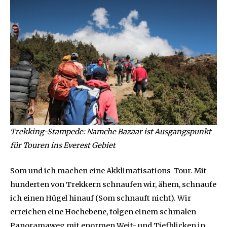
Trekking-Stampede: Namche Bazaar ist Ausgangspunkt
für Touren ins Everest Gebiet
Som und ich machen eine Akklimatisations-Tour. Mit
hunderten von Trekkern schnaufen wir, ähem, schnaufe
ich einen Hügel hinauf (Som schnauft nicht). Wir
erreichen eine Hochebene, folgen einem schmalen
Panoramaweg mit enormen Weit- und Tiefblicken in