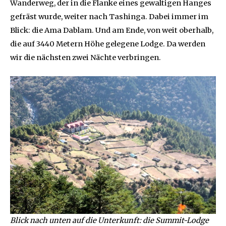
Wanderweg, der in die Flanke eines gewaltigen Hanges
gefräst wurde, weiter nach Tashinga. Dabei immer im
Blick: die Ama Dablam. Und am Ende, von weit oberhalb,
die auf 3440 Metern Höhe gelegene Lodge. Da werden
wir die nächsten zwei Nächte verbringen.
Blick nach unten auf die Unterkunft: die Summit-Lodge