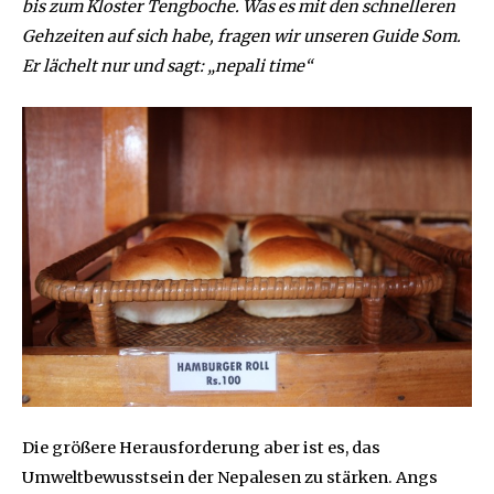
bis zum Kloster Tengboche. Was es mit den schnelleren
Gehzeiten auf sich habe, fragen wir unseren Guide Som.
Er lächelt nur und sagt: „nepali time“
Die größere Herausforderung aber ist es, das
Umweltbewusstsein der Nepalesen zu stärken. Angs