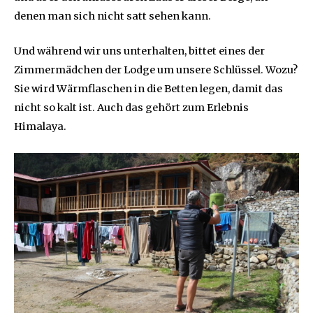
denen man sich nicht satt sehen kann.
Und während wir uns unterhalten, bittet eines der
Zimmermädchen der Lodge um unsere Schlüssel. Wozu?
Sie wird Wärmflaschen in die Betten legen, damit das
nicht so kalt ist. Auch das gehört zum Erlebnis
Himalaya.