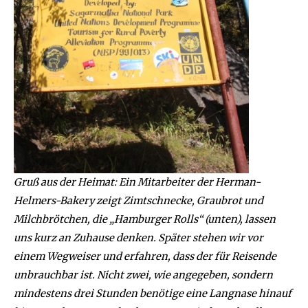
Gruß aus der Heimat: Ein Mitarbeiter der Herman-
Helmers-Bakery zeigt Zimtschnecke, Graubrot und
Milchbrötchen, die „Hamburger Rolls“ (unten), lassen
uns kurz an Zuhause denken.
Später stehen wir vor
einem Wegweiser und erfahren, dass der für Reisende
unbrauchbar ist. Nicht zwei, wie angegeben, sondern
mindestens drei Stunden benötige eine Langnase hinauf