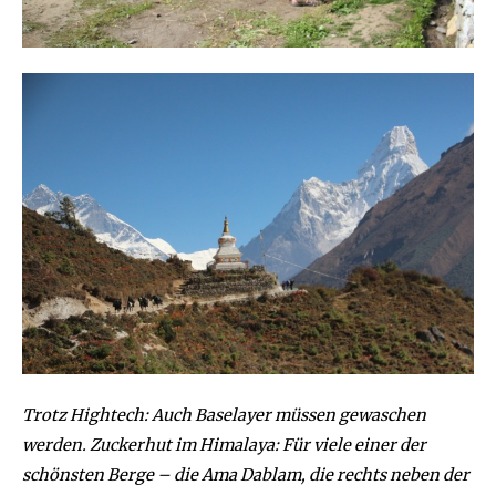
Trotz Hightech: Auch Baselayer müssen gewaschen
werden. Zuckerhut im Himalaya: Für viele einer der
schönsten Berge – die Ama Dablam, die rechts neben der