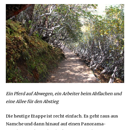
Ein Pferd auf Abwegen, ein Arbeiter beim Abflachen und
eine Allee für den Abstieg
Die heutige Etappe ist recht einfach. Es geht raus aus
Namche und dann hinauf auf einen Panorama-