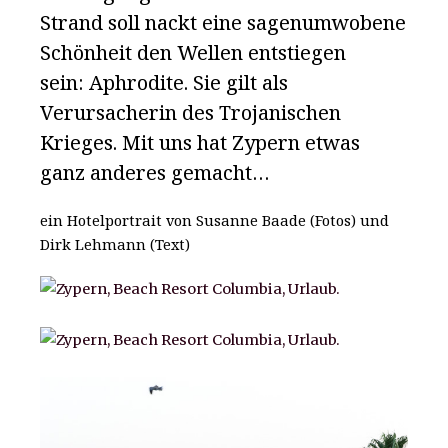
Strand soll nackt eine sagenumwobene
Schönheit den Wellen entstiegen
sein: Aphrodite. Sie gilt als
Verursacherin des Trojanischen
Krieges. Mit uns hat Zypern etwas
ganz anderes gemacht…
ein Hotelportrait von Susanne Baade (Fotos) und
Dirk Lehmann (Text)