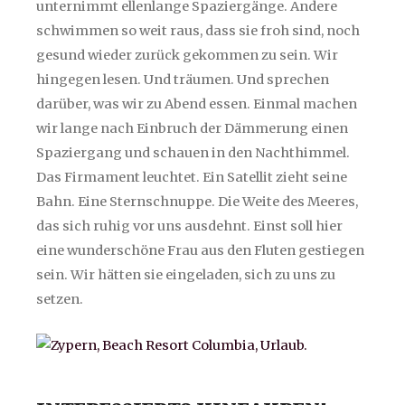
unternimmt ellenlange Spaziergänge. Andere
schwimmen so weit raus, dass sie froh sind, noch
gesund wieder zurück gekommen zu sein. Wir
hingegen lesen. Und träumen. Und sprechen
darüber, was wir zu Abend essen. Einmal machen
wir lange nach Einbruch der Dämmerung einen
Spaziergang und schauen in den Nachthimmel.
Das Firmament leuchtet. Ein Satellit zieht seine
Bahn. Eine Sternschnuppe. Die Weite des Meeres,
das sich ruhig vor uns ausdehnt. Einst soll hier
eine wunderschöne Frau aus den Fluten gestiegen
sein. Wir hätten sie eingeladen, sich zu uns zu
setzen.