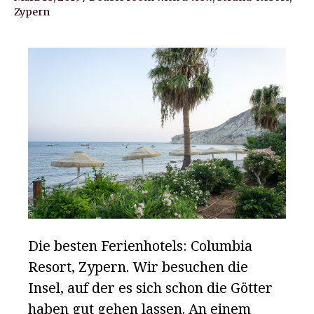
Zypern
Die besten Ferienhotels: Columbia
Resort, Zypern. Wir besuchen die
Insel, auf der es sich schon die Götter
haben gut gehen lassen. An einem