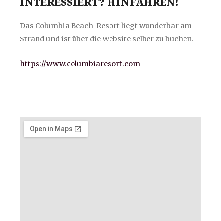
INTERESSIERT? HINFAHREN!
Das Columbia Beach-Resort liegt wunderbar am
Strand und ist über die Website selber zu buchen.
https://www.columbiaresort.com