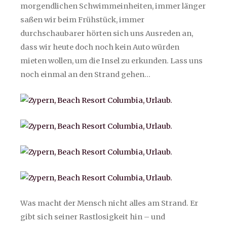
morgendlichen Schwimmeinheiten, immer länger
saßen wir beim Frühstück, immer
durchschaubarer hörten sich uns Ausreden an,
dass wir heute doch noch kein Auto würden
mieten wollen, um die Insel zu erkunden. Lass uns
noch einmal an den Strand gehen…
Was macht der Mensch nicht alles am Strand. Er
gibt sich seiner Rastlosigkeit hin – und