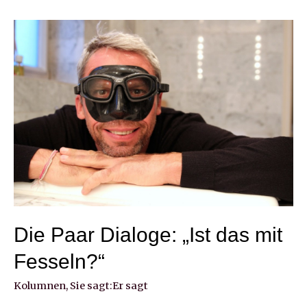
Die Paar Dialoge: „Ist das mit
Fesseln?“
Kolumnen
,
Sie sagt:Er sagt