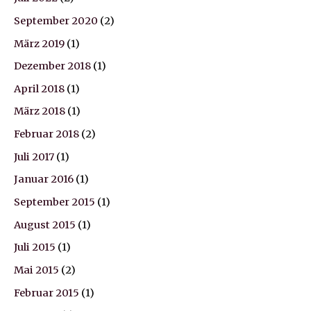
September 2020
(2)
März 2019
(1)
Dezember 2018
(1)
April 2018
(1)
März 2018
(1)
Februar 2018
(2)
Juli 2017
(1)
Januar 2016
(1)
September 2015
(1)
August 2015
(1)
Juli 2015
(1)
Mai 2015
(2)
Februar 2015
(1)