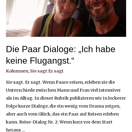
Die Paar Dialoge: „Ich habe
keine Flugangst.“
Kolumnen
,
Sie sagt:Er sagt
Sie sagt. Er sagt. Wenn Paare reisen, erleben sie die
Unterschiede zwischen Mann und Frau viel intensiver
als im Alltag. In dieser Rubrik publizieren wir in lockerer
Folge kurze Dialoge, die ein wenig vom Drama zeigen,
aber auch vom Glück, das ein Paar auf Reisen erleben
kann. Reise-Dialog Nr. 2: Wenn kurz vor dem Start
heraus …