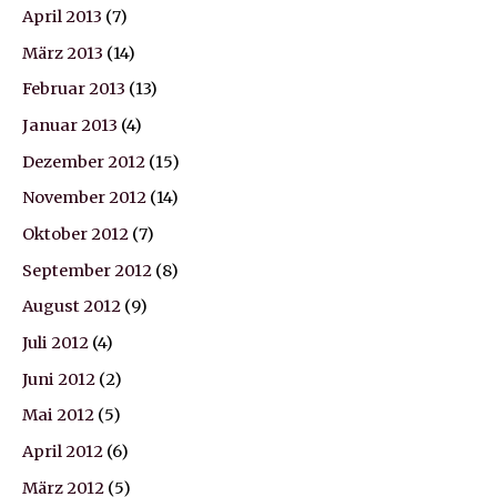
April 2013
(7)
März 2013
(14)
Februar 2013
(13)
Januar 2013
(4)
Dezember 2012
(15)
November 2012
(14)
Oktober 2012
(7)
September 2012
(8)
August 2012
(9)
Juli 2012
(4)
Juni 2012
(2)
Mai 2012
(5)
April 2012
(6)
März 2012
(5)