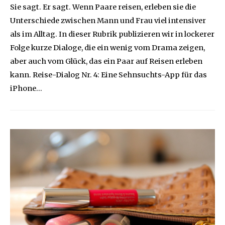
Sie sagt. Er sagt. Wenn Paare reisen, erleben sie die
Unterschiede zwischen Mann und Frau viel intensiver
als im Alltag. In dieser Rubrik publizieren wir in lockerer
Folge kurze Dialoge, die ein wenig vom Drama zeigen,
aber auch vom Glück, das ein Paar auf Reisen erleben
kann. Reise-Dialog Nr. 4: Eine Sehnsuchts-App für das
iPhone…