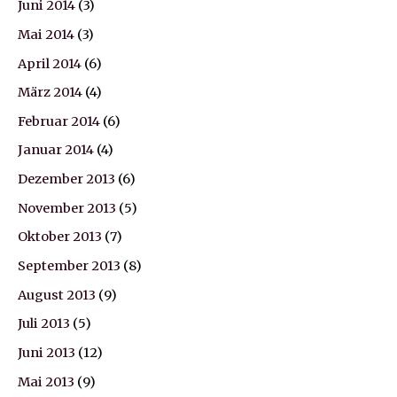
Juni 2014
(3)
Mai 2014
(3)
April 2014
(6)
März 2014
(4)
Februar 2014
(6)
Januar 2014
(4)
Dezember 2013
(6)
November 2013
(5)
Oktober 2013
(7)
September 2013
(8)
August 2013
(9)
Juli 2013
(5)
Juni 2013
(12)
Mai 2013
(9)