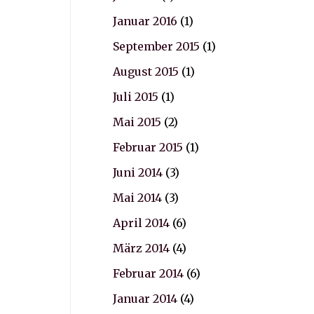
Januar 2016
(1)
September 2015
(1)
August 2015
(1)
Juli 2015
(1)
Mai 2015
(2)
Februar 2015
(1)
Juni 2014
(3)
Mai 2014
(3)
April 2014
(6)
März 2014
(4)
Februar 2014
(6)
Januar 2014
(4)