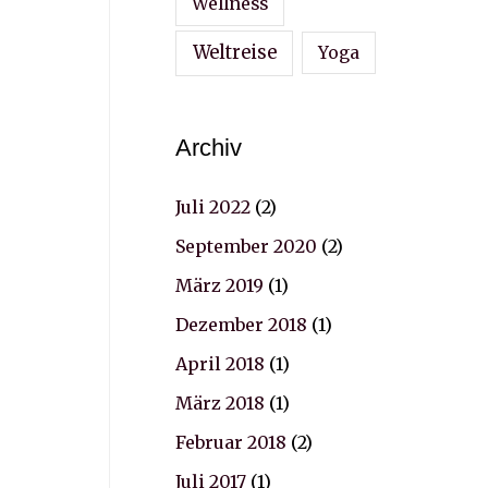
Wellness
Weltreise
Yoga
Archiv
Juli 2022
(2)
September 2020
(2)
März 2019
(1)
Dezember 2018
(1)
April 2018
(1)
März 2018
(1)
Februar 2018
(2)
Juli 2017
(1)