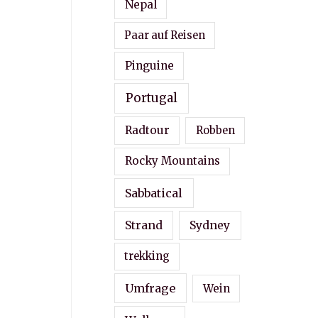
Nepal
Paar auf Reisen
Pinguine
Portugal
Radtour
Robben
Rocky Mountains
Sabbatical
Strand
Sydney
trekking
Umfrage
Wein