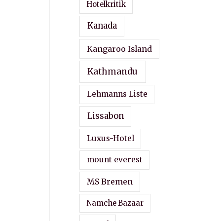
Hotelkritik
Kanada
Kangaroo Island
Kathmandu
Lehmanns Liste
Lissabon
Luxus-Hotel
mount everest
MS Bremen
Namche Bazaar