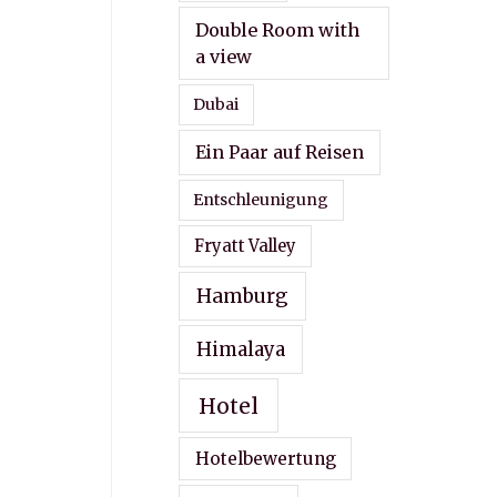
Double Room with
a view
Dubai
Ein Paar auf Reisen
Entschleunigung
Fryatt Valley
Hamburg
Himalaya
Hotel
Hotelbewertung