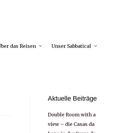
ber das Reisen
Unser Sabbatical
Aktuelle Beiträge
Double Room with a
view – die Casas da