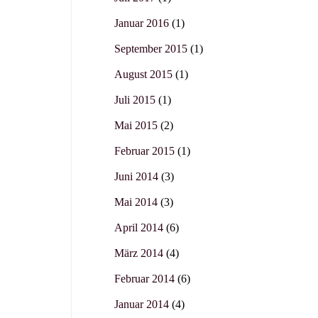
Januar 2016
(1)
September 2015
(1)
August 2015
(1)
Juli 2015
(1)
Mai 2015
(2)
Februar 2015
(1)
Juni 2014
(3)
Mai 2014
(3)
April 2014
(6)
März 2014
(4)
Februar 2014
(6)
Januar 2014
(4)