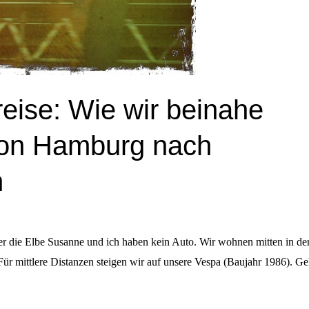
eise: Wie wir beinahe
 von Hamburg nach
n
r die Elbe Susanne und ich haben kein Auto. Wir wohnen mitten in der
ür mittlere Distanzen steigen wir auf unsere Vespa (Baujahr 1986). Ge