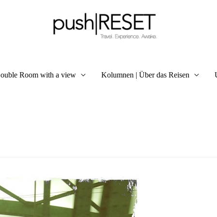
ouble Room with a view
Kolumnen | Über das Reisen