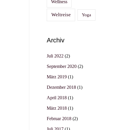
Wellness
Weltreise
Yoga
Archiv
Juli 2022
(2)
September 2020
(2)
März 2019
(1)
Dezember 2018
(1)
April 2018
(1)
März 2018
(1)
Februar 2018
(2)
Juli 2017
(1)