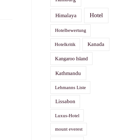
Hotel
Himalaya
Hotelbewertung
Kanada
Hotelkritik
Kangaroo Island
Kathmandu
Lehmanns Liste
Lissabon
Luxus-Hotel
mount everest