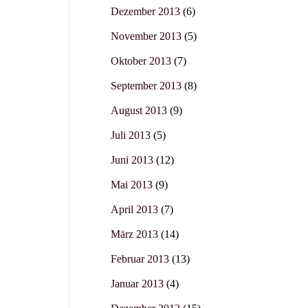
Dezember 2013
(6)
November 2013
(5)
Oktober 2013
(7)
September 2013
(8)
August 2013
(9)
Juli 2013
(5)
Juni 2013
(12)
Mai 2013
(9)
April 2013
(7)
März 2013
(14)
Februar 2013
(13)
Januar 2013
(4)