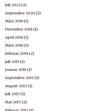
Juli 2022
(2)
September 2020
(2)
März 2019
(1)
Dezember 2018
(1)
April 2018
(1)
März 2018
(1)
Februar 2018
(2)
Juli 2017
(1)
Januar 2016
(1)
September 2015
(1)
August 2015
(1)
Juli 2015
(1)
Mai 2015
(2)
Februar 2015
(1)