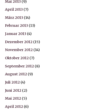
Mai 2013
(9)
April 2013
(7)
März 2013
(14)
Februar 2013
(13)
Januar 2013
(4)
Dezember 2012
(15)
November 2012
(14)
Oktober 2012
(7)
September 2012
(8)
August 2012
(9)
Juli 2012
(4)
Juni 2012
(2)
Mai 2012
(5)
April 2012
(6)