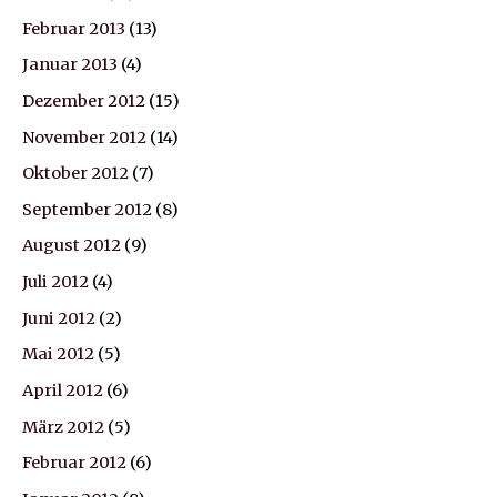
Februar 2013
(13)
Januar 2013
(4)
Dezember 2012
(15)
November 2012
(14)
Oktober 2012
(7)
September 2012
(8)
August 2012
(9)
Juli 2012
(4)
Juni 2012
(2)
Mai 2012
(5)
April 2012
(6)
März 2012
(5)
Februar 2012
(6)