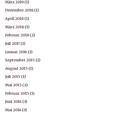
März 2019
(1)
Dezember 2018
(1)
April 2018
(1)
März 2018
(1)
Februar 2018
(2)
Juli 2017
(1)
Januar 2016
(1)
September 2015
(1)
August 2015
(1)
Juli 2015
(1)
Mai 2015
(2)
Februar 2015
(1)
Juni 2014
(3)
Mai 2014
(3)