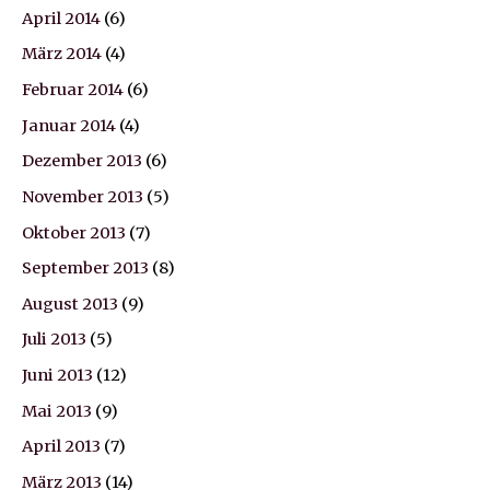
April 2014
(6)
März 2014
(4)
Februar 2014
(6)
Januar 2014
(4)
Dezember 2013
(6)
November 2013
(5)
Oktober 2013
(7)
September 2013
(8)
August 2013
(9)
Juli 2013
(5)
Juni 2013
(12)
Mai 2013
(9)
April 2013
(7)
März 2013
(14)