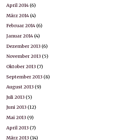
April 2014
(6)
März 2014
(4)
Februar 2014
(6)
Januar 2014
(4)
Dezember 2013
(6)
November 2013
(5)
Oktober 2013
(7)
September 2013
(8)
August 2013
(9)
Juli 2013
(5)
Juni 2013
(12)
Mai 2013
(9)
April 2013
(7)
März 2013
(14)