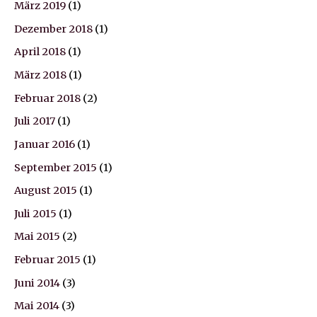
März 2019
(1)
Dezember 2018
(1)
April 2018
(1)
März 2018
(1)
Februar 2018
(2)
Juli 2017
(1)
Januar 2016
(1)
September 2015
(1)
August 2015
(1)
Juli 2015
(1)
Mai 2015
(2)
Februar 2015
(1)
Juni 2014
(3)
Mai 2014
(3)