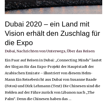
Dubai 2020 – ein Land mit
Vision erhält den Zuschlag für
die Expo
Dubai
,
Nachrichten von Unterwegs
,
Über das Reisen
Ein Paar auf Reisen in Dubai: „Connecting Minds“ lautet
der Slogan für das Expo-Projekt der Hauptstadt der
Arabischen Emirate – illustriert von diesem Helm-
Mann Ein Reisebericht aus Dubai von Susanne Baade
(Fotos) und Dirk Lehmann (Text) Die Chinesen sind die
Helden auf der Fähre zurück von Libanon nach „The
Palm“. Denn die Chinesen haben das …