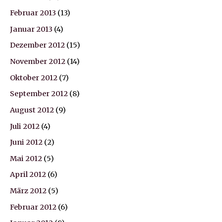
Februar 2013
(13)
Januar 2013
(4)
Dezember 2012
(15)
November 2012
(14)
Oktober 2012
(7)
September 2012
(8)
August 2012
(9)
Juli 2012
(4)
Juni 2012
(2)
Mai 2012
(5)
April 2012
(6)
März 2012
(5)
Februar 2012
(6)