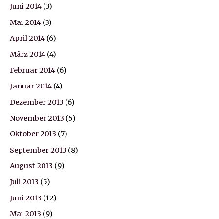
Juni 2014
(3)
Mai 2014
(3)
April 2014
(6)
März 2014
(4)
Februar 2014
(6)
Januar 2014
(4)
Dezember 2013
(6)
November 2013
(5)
Oktober 2013
(7)
September 2013
(8)
August 2013
(9)
Juli 2013
(5)
Juni 2013
(12)
Mai 2013
(9)