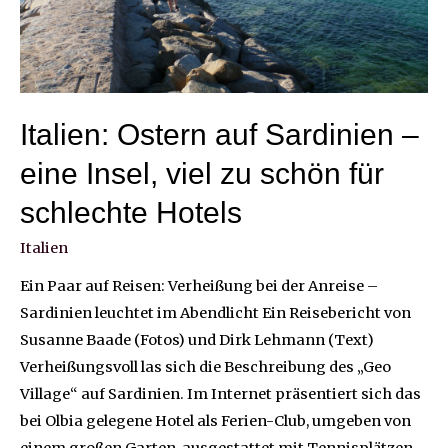
Italien: Ostern auf Sardinien –
eine Insel, viel zu schön für
schlechte Hotels
Italien
Ein Paar auf Reisen: Verheißung bei der Anreise –
Sardinien leuchtet im Abendlicht Ein Reisebericht von
Susanne Baade (Fotos) und Dirk Lehmann (Text)
Verheißungsvoll las sich die Beschreibung des „Geo
Village“ auf Sardinien. Im Internet präsentiert sich das
bei Olbia gelegene Hotel als Ferien-Club, umgeben von