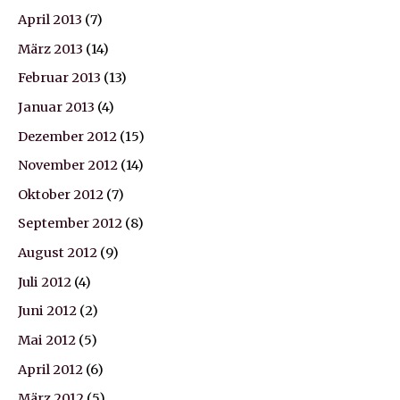
April 2013
(7)
März 2013
(14)
Februar 2013
(13)
Januar 2013
(4)
Dezember 2012
(15)
November 2012
(14)
Oktober 2012
(7)
September 2012
(8)
August 2012
(9)
Juli 2012
(4)
Juni 2012
(2)
Mai 2012
(5)
April 2012
(6)
März 2012
(5)