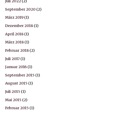
Juli 2022
(2)
September 2020
(2)
März 2019
(1)
Dezember 2018
(1)
April 2018
(1)
März 2018
(1)
Februar 2018
(2)
Juli 2017
(1)
Januar 2016
(1)
September 2015
(1)
August 2015
(1)
Juli 2015
(1)
Mai 2015
(2)
Februar 2015
(1)