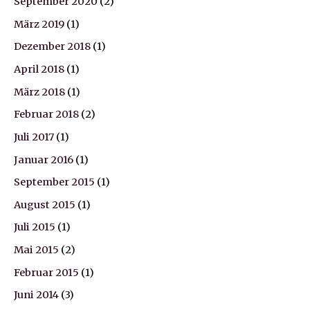
September 2020
(2)
März 2019
(1)
Dezember 2018
(1)
April 2018
(1)
März 2018
(1)
Februar 2018
(2)
Juli 2017
(1)
Januar 2016
(1)
September 2015
(1)
August 2015
(1)
Juli 2015
(1)
Mai 2015
(2)
Februar 2015
(1)
Juni 2014
(3)