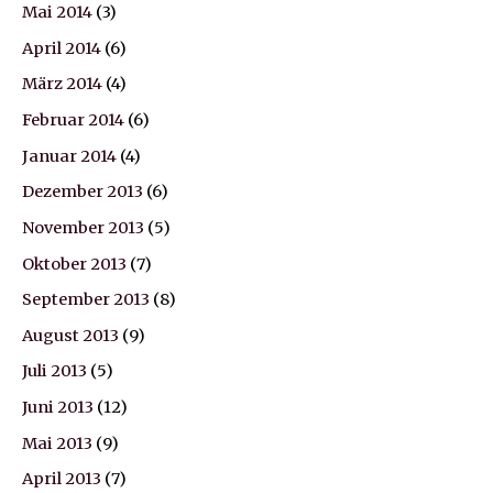
Mai 2014
(3)
April 2014
(6)
März 2014
(4)
Februar 2014
(6)
Januar 2014
(4)
Dezember 2013
(6)
November 2013
(5)
Oktober 2013
(7)
September 2013
(8)
August 2013
(9)
Juli 2013
(5)
Juni 2013
(12)
Mai 2013
(9)
April 2013
(7)