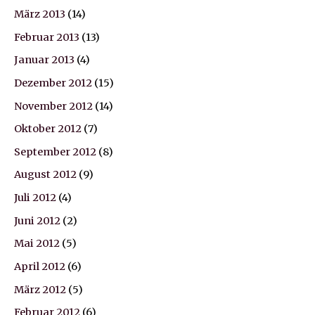
März 2013
(14)
Februar 2013
(13)
Januar 2013
(4)
Dezember 2012
(15)
November 2012
(14)
Oktober 2012
(7)
September 2012
(8)
August 2012
(9)
Juli 2012
(4)
Juni 2012
(2)
Mai 2012
(5)
April 2012
(6)
März 2012
(5)
Februar 2012
(6)