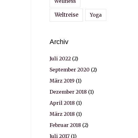
Wellness
Weltreise
Yoga
Archiv
Juli 2022
(2)
September 2020
(2)
März 2019
(1)
Dezember 2018
(1)
April 2018
(1)
März 2018
(1)
Februar 2018
(2)
Juli 2017
(1)