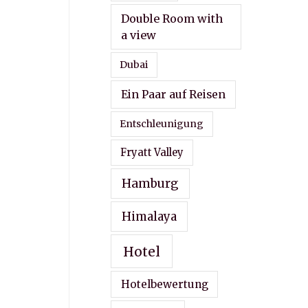
Double Room with
a view
Dubai
Ein Paar auf Reisen
Entschleunigung
Fryatt Valley
Hamburg
Himalaya
Hotel
Hotelbewertung