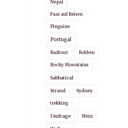
Nepal
Paar auf Reisen
Pinguine
Portugal
Radtour
Robben
Rocky Mountains
Sabbatical
Strand
Sydney
trekking
Umfrage
Wein