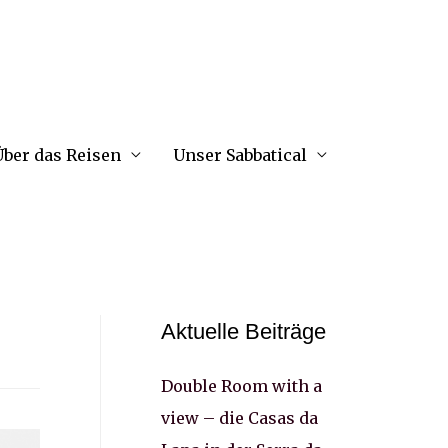
ber das Reisen
Unser Sabbatical
Aktuelle Beiträge
Double Room with a
view – die Casas da