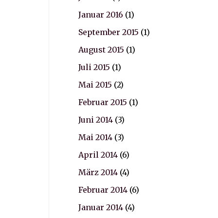
Januar 2016
(1)
September 2015
(1)
August 2015
(1)
Juli 2015
(1)
Mai 2015
(2)
Februar 2015
(1)
Juni 2014
(3)
Mai 2014
(3)
April 2014
(6)
März 2014
(4)
Februar 2014
(6)
Januar 2014
(4)