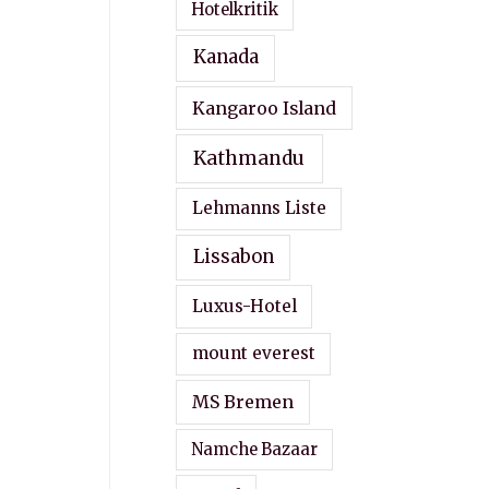
Hotelkritik
Kanada
Kangaroo Island
Kathmandu
Lehmanns Liste
Lissabon
Luxus-Hotel
mount everest
MS Bremen
Namche Bazaar