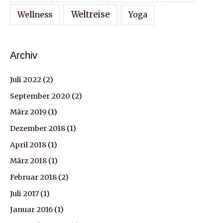
Wellness
Weltreise
Yoga
Archiv
Juli 2022
(2)
September 2020
(2)
März 2019
(1)
Dezember 2018
(1)
April 2018
(1)
März 2018
(1)
Februar 2018
(2)
Juli 2017
(1)
Januar 2016
(1)