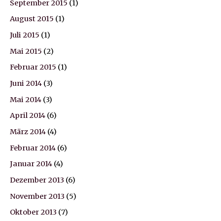
September 2015
(1)
August 2015
(1)
Juli 2015
(1)
Mai 2015
(2)
Februar 2015
(1)
Juni 2014
(3)
Mai 2014
(3)
April 2014
(6)
März 2014
(4)
Februar 2014
(6)
Januar 2014
(4)
Dezember 2013
(6)
November 2013
(5)
Oktober 2013
(7)