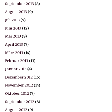
September 2013
(8)
August 2013
(9)
Juli 2013
(5)
Juni 2013
(12)
Mai 2013
(9)
April 2013
(7)
März 2013
(14)
Februar 2013
(13)
Januar 2013
(4)
Dezember 2012
(15)
November 2012
(14)
Oktober 2012
(7)
September 2012
(8)
August 2012
(9)