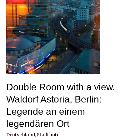
Double Room with a view.
Waldorf Astoria, Berlin:
Legende an einem
legendären Ort
Deutschland
,
Stadthotel