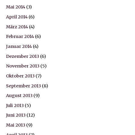
Mai 2014
(3)
April 2014
(6)
März 2014
(4)
Februar 2014
(6)
Januar 2014
(4)
Dezember 2013
(6)
November 2013
(5)
Oktober 2013
(7)
September 2013
(8)
August 2013
(9)
Juli 2013
(5)
Juni 2013
(12)
Mai 2013
(9)
April 2013
(7)