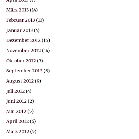
März 2013
(14)
Februar 2013
(13)
Januar 2013
(4)
Dezember 2012
(15)
November 2012
(14)
Oktober 2012
(7)
September 2012
(8)
August 2012
(9)
Juli 2012
(4)
Juni 2012
(2)
Mai 2012
(5)
April 2012
(6)
März 2012
(5)