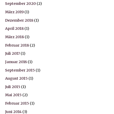
September 2020
(2)
März 2019
(1)
Dezember 2018
(1)
April 2018
(1)
März 2018
(1)
Februar 2018
(2)
Juli 2017
(1)
Januar 2016
(1)
September 2015
(1)
August 2015
(1)
Juli 2015
(1)
Mai 2015
(2)
Februar 2015
(1)
Juni 2014
(3)