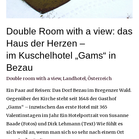
Double Room with a view: das
Haus der Herzen –
im Kuschelhotel „Gams“ in
Bezau
Double room with a view
,
Landhotel
,
Österreich
Ein Paar auf Reisen: Das Dorf Bezau im Bregenzer Wald.
Gegenüber der Kirche steht seit 1648 der Gasthof
„Gams“ – inzwischen das erste Hotel mit 365
Valentinstagen im Jahr Ein Hotelportrait von Susanne
Baade (Fotos) und Dirk Lehmann (Text) Wie fühlt es
sich wohl an, wenn man sich so sehr nach einem Ort