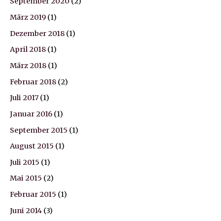
September 2020
(2)
März 2019
(1)
Dezember 2018
(1)
April 2018
(1)
März 2018
(1)
Februar 2018
(2)
Juli 2017
(1)
Januar 2016
(1)
September 2015
(1)
August 2015
(1)
Juli 2015
(1)
Mai 2015
(2)
Februar 2015
(1)
Juni 2014
(3)