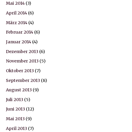
Mai 2014
(3)
April 2014
(6)
März 2014
(4)
Februar 2014
(6)
Januar 2014
(4)
Dezember 2013
(6)
November 2013
(5)
Oktober 2013
(7)
September 2013
(8)
August 2013
(9)
Juli 2013
(5)
Juni 2013
(12)
Mai 2013
(9)
April 2013
(7)