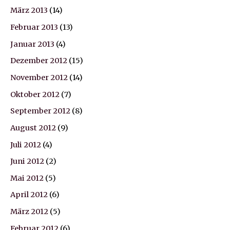
März 2013
(14)
Februar 2013
(13)
Januar 2013
(4)
Dezember 2012
(15)
November 2012
(14)
Oktober 2012
(7)
September 2012
(8)
August 2012
(9)
Juli 2012
(4)
Juni 2012
(2)
Mai 2012
(5)
April 2012
(6)
März 2012
(5)
Februar 2012
(6)