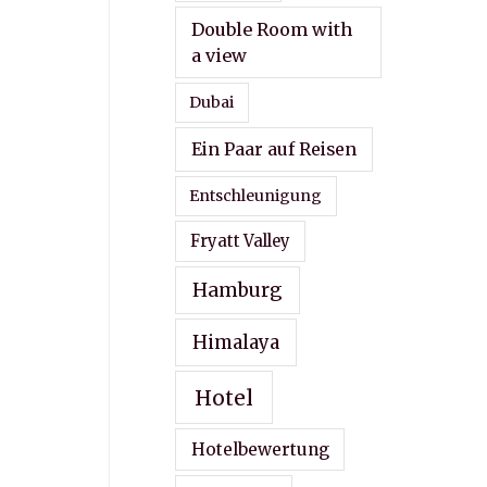
Double Room with
a view
Dubai
Ein Paar auf Reisen
Entschleunigung
Fryatt Valley
Hamburg
Himalaya
Hotel
Hotelbewertung