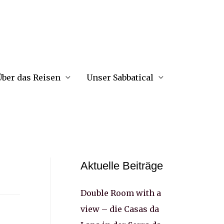
ber das Reisen
Unser Sabbatical
Aktuelle Beiträge
Double Room with a
view – die Casas da