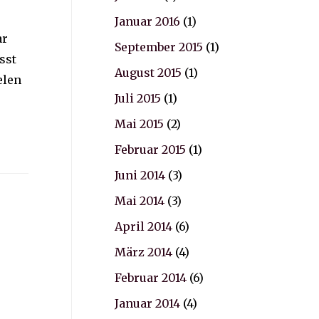
Januar 2016
(1)
ar
September 2015
(1)
sst
August 2015
(1)
elen
Juli 2015
(1)
Mai 2015
(2)
Februar 2015
(1)
Juni 2014
(3)
Mai 2014
(3)
April 2014
(6)
März 2014
(4)
Februar 2014
(6)
Januar 2014
(4)