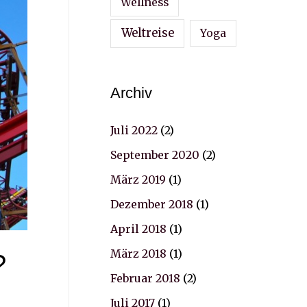
Wellness
Weltreise
Yoga
Archiv
Juli 2022
(2)
September 2020
(2)
März 2019
(1)
Dezember 2018
(1)
April 2018
(1)
März 2018
(1)
?
Februar 2018
(2)
Juli 2017
(1)