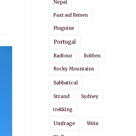
Nepal
Paar auf Reisen
Pinguine
Portugal
Radtour
Robben
Rocky Mountains
Sabbatical
Strand
Sydney
trekking
Umfrage
Wein