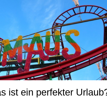
 ist ein perfekter Urlaub