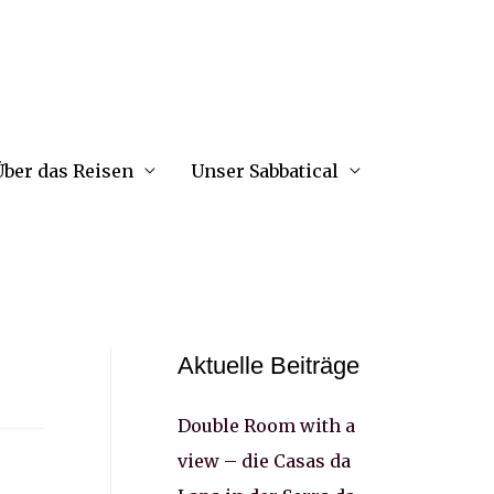
ber das Reisen
Unser Sabbatical
Aktuelle Beiträge
Double Room with a
view – die Casas da