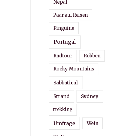
Nepal
Paar auf Reisen
Pinguine
Portugal
Radtour
Robben
Rocky Mountains
Sabbatical
Strand
Sydney
trekking
Umfrage
Wein