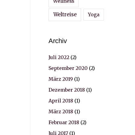
Wellness
Weltreise
Yoga
Archiv
Juli 2022
(2)
September 2020
(2)
März 2019
(1)
Dezember 2018
(1)
April 2018
(1)
März 2018
(1)
Februar 2018
(2)
Juli 2017
(1)