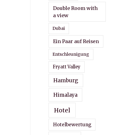
Double Room with
a view
Dubai
Ein Paar auf Reisen
Entschleunigung
Fryatt Valley
Hamburg
Himalaya
Hotel
Hotelbewertung