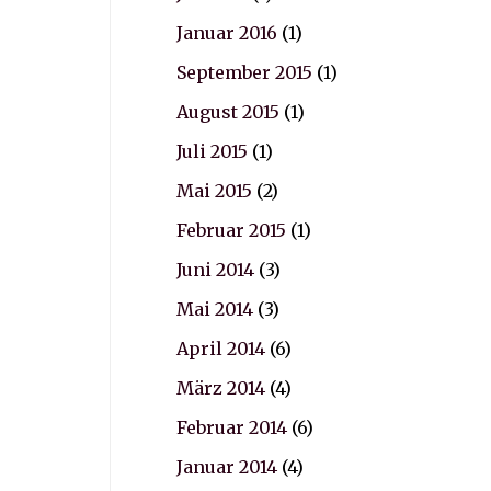
Januar 2016
(1)
September 2015
(1)
August 2015
(1)
Juli 2015
(1)
Mai 2015
(2)
Februar 2015
(1)
Juni 2014
(3)
Mai 2014
(3)
April 2014
(6)
März 2014
(4)
Februar 2014
(6)
Januar 2014
(4)