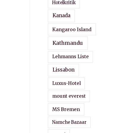
Hotelkritik
Kanada
Kangaroo Island
Kathmandu
Lehmanns Liste
Lissabon
Luxus-Hotel
mount everest
MS Bremen
Namche Bazaar