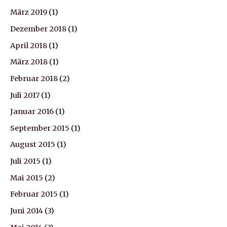
März 2019
(1)
Dezember 2018
(1)
April 2018
(1)
März 2018
(1)
Februar 2018
(2)
Juli 2017
(1)
Januar 2016
(1)
September 2015
(1)
August 2015
(1)
Juli 2015
(1)
Mai 2015
(2)
Februar 2015
(1)
Juni 2014
(3)