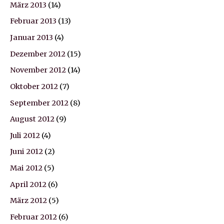
März 2013
(14)
Februar 2013
(13)
Januar 2013
(4)
Dezember 2012
(15)
November 2012
(14)
Oktober 2012
(7)
September 2012
(8)
August 2012
(9)
Juli 2012
(4)
Juni 2012
(2)
Mai 2012
(5)
April 2012
(6)
März 2012
(5)
Februar 2012
(6)