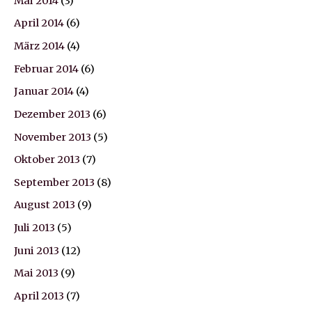
Mai 2014
(3)
April 2014
(6)
März 2014
(4)
Februar 2014
(6)
Januar 2014
(4)
Dezember 2013
(6)
November 2013
(5)
Oktober 2013
(7)
September 2013
(8)
August 2013
(9)
Juli 2013
(5)
Juni 2013
(12)
Mai 2013
(9)
April 2013
(7)